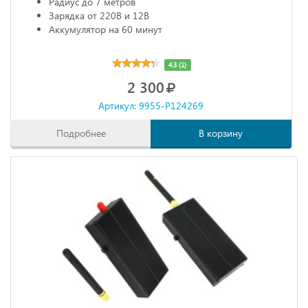
Радиус до 7 метров
Зарядка от 220В и 12В
Аккумулятор на 60 минут
4.3 (1)
2 300
Артикул: 9955-P124269
Подробнее
В корзину