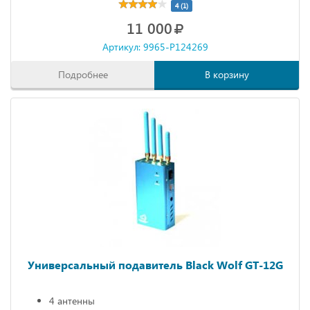
4 (1)
11 000
Артикул: 9965-P124269
Подробнее
В корзину
Универсальный подавитель Black Wolf GT-12G
4 антенны