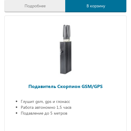
Подробнее
В корзину
Подавитель Скорпион GSM/GPS
Глушит gsm, gps и глонасс
Работа автономно 1,5 часв
Подавление до 5 метров