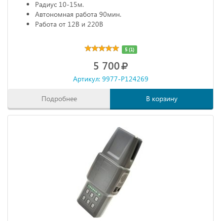
Радиус 10-15м.
Автономная работа 90мин.
Работа от 12В и 220В
5 (1)
5 700
Артикул: 9977-P124269
Подробнее
В корзину